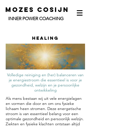
Mozes Cosijn
INNER POWER COACHING
HEALING
Volledige reiniging en (her) balanceren van
je energiestroom die essentieel is voor je
gezondheid, welzijn en je persoonlijke
ontwikkeling
Als mens bestaan wij uit vele energielagen
en vormen die door en om ons fysieke
lichaam heen stromen. Deze energetische
stroom is van essentieel belang voor een
optimale gezondheid en persoonlijk welzijn.
Ziekten en fysieke klachten ontstaan altijd